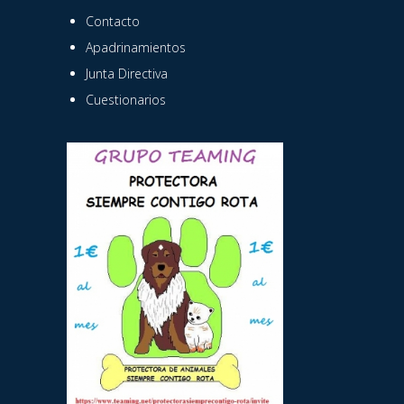
Contacto
Apadrinamientos
Junta Directiva
Cuestionarios