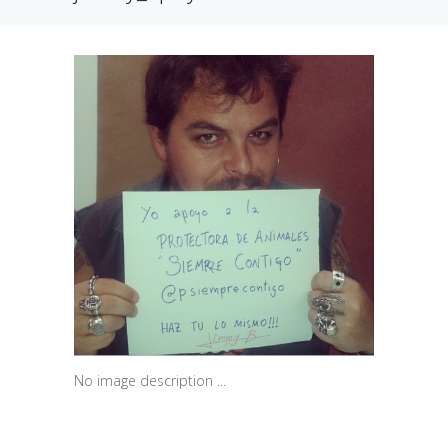
No image description ...