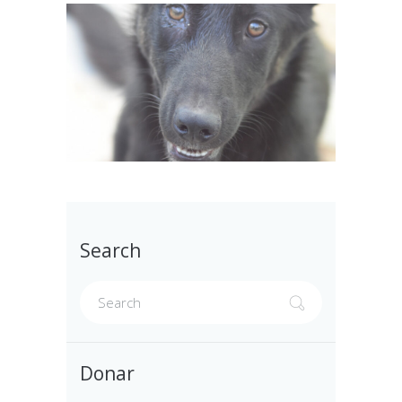
Search
Donar