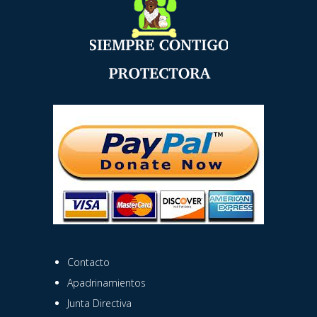
Contacto
Apadrinamientos
Junta Directiva