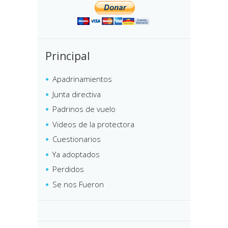
Principal
Apadrinamientos
Junta directiva
Padrinos de vuelo
Videos de la protectora
Cuestionarios
Ya adoptados
Perdidos
Se nos Fueron