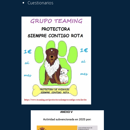
Cuestionarios