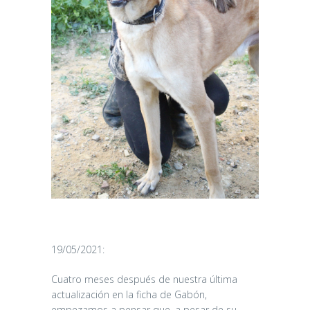
19/05/2021:
Cuatro meses después de nuestra última
actualización en la ficha de Gabón,
empezamos a pensar que, a pesar de su