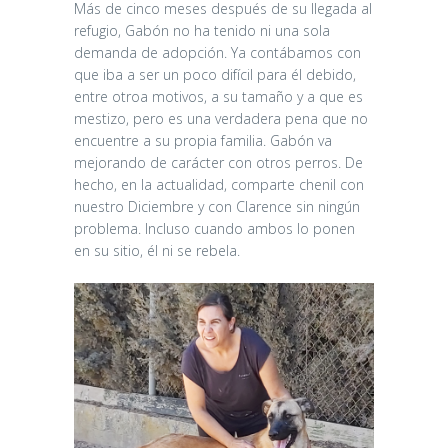
Más de cinco meses después de su llegada al
refugio, Gabón no ha tenido ni una sola
demanda de adopción. Ya contábamos con
que iba a ser un poco difícil para él debido,
entre otroa motivos, a su tamaño y a que es
mestizo, pero es una verdadera pena que no
encuentre a su propia familia. Gabón va
mejorando de carácter con otros perros. De
hecho, en la actualidad, comparte chenil con
nuestro Diciembre y con Clarence sin ningún
problema. Incluso cuando ambos lo ponen
en su sitio, él ni se rebela.