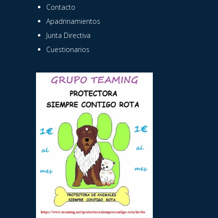
Contacto
Apadrinamientos
Junta Directiva
Cuestionarios