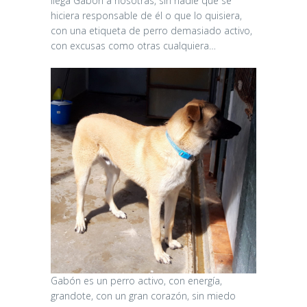
llega Gabón a nosotras, sin nadie que se
hiciera responsable de él o que lo quisiera,
con una etiqueta de perro demasiado activo,
con excusas como otras cualquiera…
Gabón es un perro activo, con energía,
grandote, con un gran corazón, sin miedo