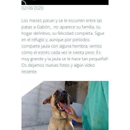
02/06/2020:
Los meses pasan y se le escurren entre las
patas a Gabón… no aparece su familia, su
hogar definitivo, su felicidad completa. Sigue
en el refugio y, aunque por períodos
comparte jaula con alguna hembra, vemos
cómo el estrés cada vez le sienta peor. Es
muy grande y la jaula se le hace tan pequeña!!
Os dejamos nuevas fotos y algún vídeo
reciente.