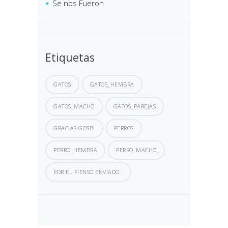
Se nos Fueron
Etiquetas
GATOS
GATOS_HEMBRA
GATOS_MACHO
GATOS_PAREJAS
GRACIAS GOSBI
PERROS
PERRO_HEMBRA
PERRO_MACHO
POR EL PIENSO ENVIADO .