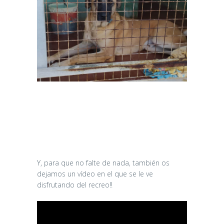
Y, para que no falte de nada, también os
dejamos un vídeo en el que se le ve
disfrutando del recreo!!