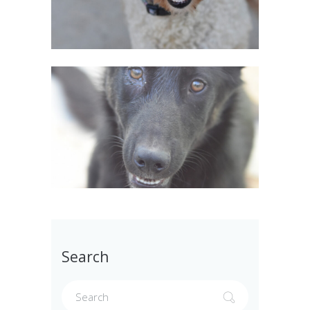
Search