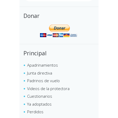
Donar
Principal
Apadrinamientos
Junta directiva
Padrinos de vuelo
Videos de la protectora
Cuestionarios
Ya adoptados
Perdidos