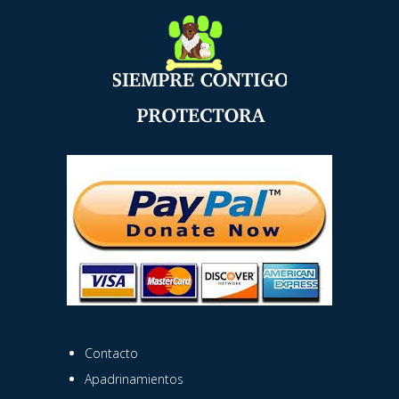
Contacto
Apadrinamientos