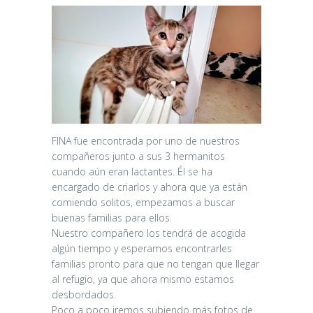
FINA fue encontrada por uno de nuestros
compañeros junto a sus 3 hermanitos
cuando aún eran lactantes. Él se ha
encargado de criarlos y ahora que ya están
comiendo solitos, empezamos a buscar
buenas familias para ellos.
Nuestro compañero los tendrá de acogida
algún tiempo y esperamos encontrarles
familias pronto para que no tengan que llegar
al refugio, ya que ahora mismo estamos
desbordados.
Poco a poco iremos subiendo más fotos de