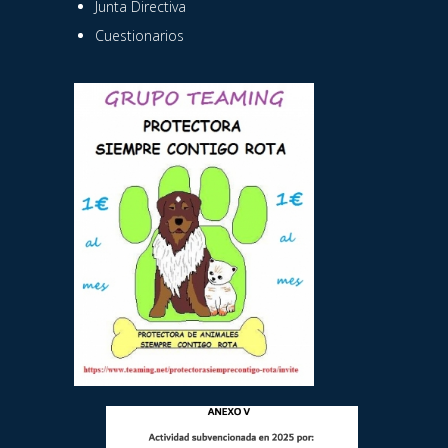
Junta Directiva
Cuestionarios