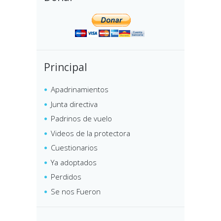
Principal
Apadrinamientos
Junta directiva
Padrinos de vuelo
Videos de la protectora
Cuestionarios
Ya adoptados
Perdidos
Se nos Fueron