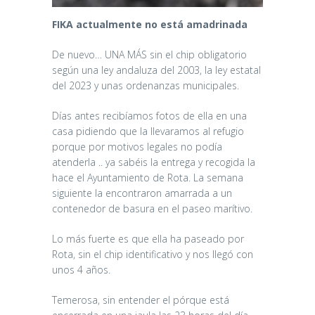
FIKA actualmente no está amadrinada
De nuevo… UNA MÁS sin el chip obligatorio
según una ley andaluza del 2003, la ley estatal
del 2023 y unas ordenanzas municipales.
Días antes recibíamos fotos de ella en una
casa pidiendo que la llevaramos al refugio
porque por motivos legales no podía
atenderla .. ya sabéis la entrega y recogida la
hace el Ayuntamiento de Rota. La semana
siguiente la encontraron amarrada a un
contenedor de basura en el paseo marítivo.
Lo más fuerte es que ella ha paseado por
Rota, sin el chip identificativo y nos llegó con
unos 4 años.
Temerosa, sin entender el pórque está