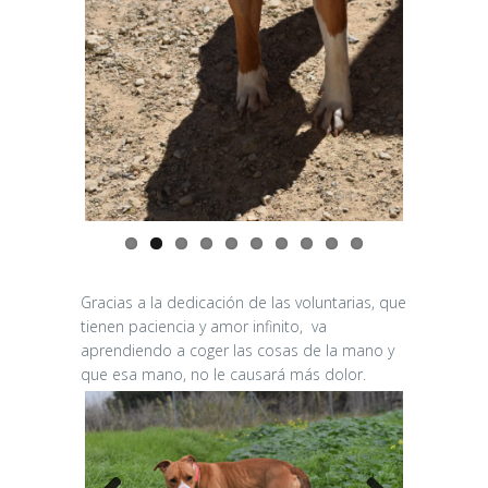
Previo
Next
us
Gracias a la dedicación de las voluntarias, que
tienen paciencia y amor infinito, va
aprendiendo a coger las cosas de la mano y
que esa mano, no le causará más dolor.