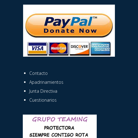
Contacto
Apadrinamientos
Junta Directiva
Cuestionarios