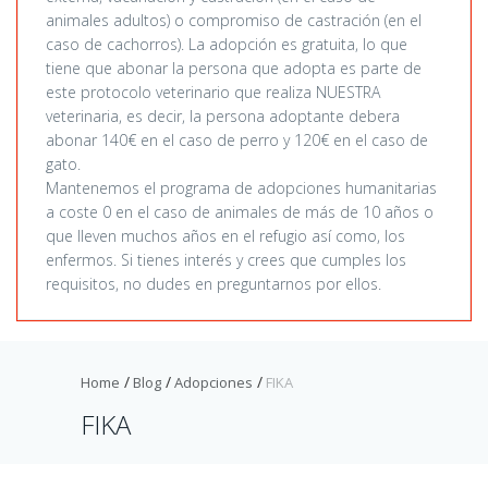
animales adultos) o compromiso de castración (en el
caso de cachorros). La adopción es gratuita, lo que
tiene que abonar la persona que adopta es parte de
este protocolo veterinario que realiza NUESTRA
veterinaria, es decir, la persona adoptante debera
abonar 140€ en el caso de perro y 120€ en el caso de
gato.
Mantenemos el programa de adopciones humanitarias
a coste 0 en el caso de animales de más de 10 años o
que lleven muchos años en el refugio así como, los
enfermos. Si tienes interés y crees que cumples los
requisitos, no dudes en preguntarnos por ellos.
Home
Blog
Adopciones
FIKA
FIKA