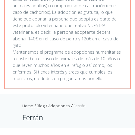
animales adultos) o compromiso de castración (en el
caso de cachorros). La adopción es gratuita, lo que
tiene que abonar la persona que adopta es parte de
este protocolo veterinario que realiza NUESTRA
veterinaria, es decir, la persona adoptante debera
abonar 140€ en el caso de perro y 120€ en el caso de
gato.
Mantenemos el programa de adopciones humanitarias
a coste 0 en el caso de animales de más de 10 años o
que lleven muchos años en el refugio así como, los
enfermos. Si tienes interés y crees que cumples los
requisitos, no dudes en preguntarnos por ellos.
Home
Blog
Adopciones
Ferrán
Ferrán