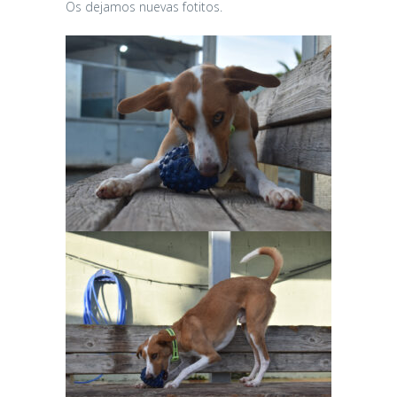
Os dejamos nuevas fotitos.