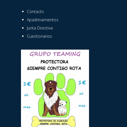
Contacto
Apadrinamientos
Junta Directiva
Cuestionarios