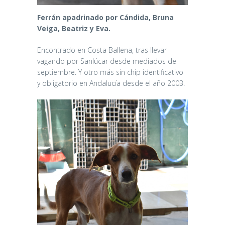
Ferrán apadrinado por Cándida, Bruna
Veiga, Beatriz y Eva.
Encontrado en Costa Ballena, tras llevar
vagando por Sanlúcar desde mediados de
septiembre. Y otro más sin chip identificativo
y obligatorio en Andalucía desde el año 2003.