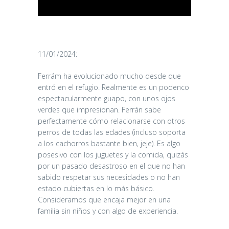
11/01/2024:
Ferrám ha evolucionado mucho desde que
entró en el refugio. Realmente es un podenco
espectacularmente guapo, con unos ojos
verdes que impresionan. Ferrán sabe
perfectamente cómo relacionarse con otros
perros de todas las edades (incluso soporta
a los cachorros bastante bien, jeje). Es algo
posesivo con los juguetes y la comida, quizás
por un pasado desastroso en el que no han
sabido respetar sus necesidades o no han
estado cubiertas en lo más básico.
Consideramos que encaja mejor en una
familia sin niños y con algo de experiencia.