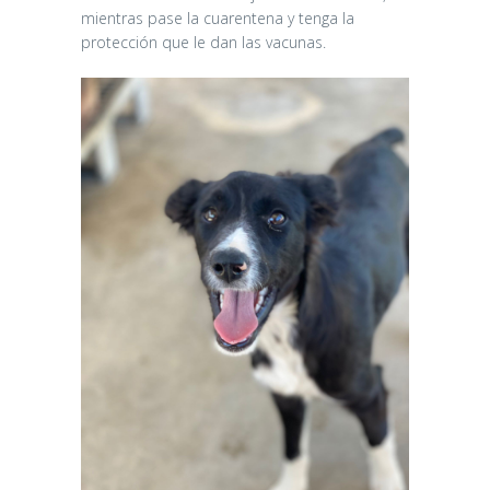
mientras pase la cuarentena y tenga la
protección que le dan las vacunas.