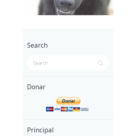
Search
Donar
Principal