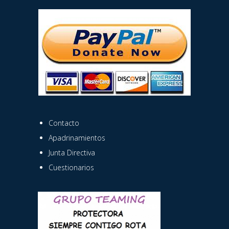
Contacto
Apadrinamientos
Junta Directiva
Cuestionarios