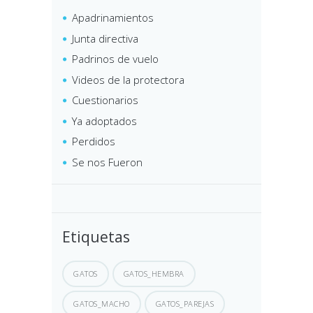
Apadrinamientos
Junta directiva
Padrinos de vuelo
Videos de la protectora
Cuestionarios
Ya adoptados
Perdidos
Se nos Fueron
Etiquetas
GATOS
GATOS_HEMBRA
GATOS_MACHO
GATOS_PAREJAS