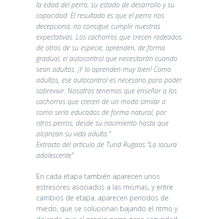
la edad del perro, su estado de desarrollo y su
capacidad. El resultado es que el perro nos
decepciona, no consigue cumplir nuestras
expectativas. Los cachorros que crecen rodeados
de otros de su especie, aprenden, de forma
gradual, el autocontrol que necesitarán cuando
sean adultos. ¡Y lo aprenden muy bien! Como
adultos, ese autocontrol es necesario para poder
sobrevivir. Nosotros tenemos que enseñar a los
cachorros que crecen de un modo similar a
como sería educados de forma natural, por
otros perros, desde su nacimiento hasta que
alcanzan su vida adulta.”
Extracto del artículo de Turid Rugaas “La locura
adolescente”
En cada etapa también aparecen unos
estresores asociados a las mismas, y entre
cambios de etapa, aparecen períodos de
miedo, que se solucionan bajando el ritmo y