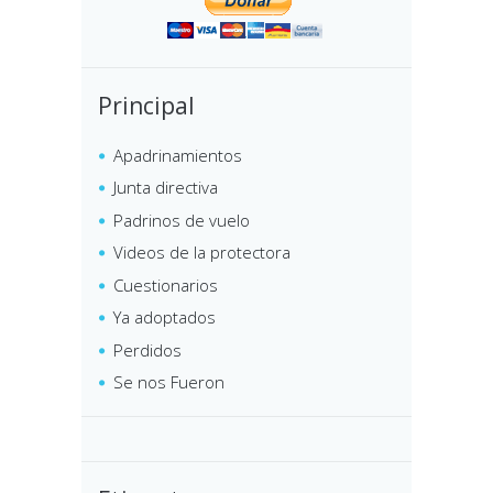
Principal
Apadrinamientos
Junta directiva
Padrinos de vuelo
Videos de la protectora
Cuestionarios
Ya adoptados
Perdidos
Se nos Fueron