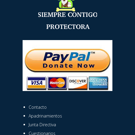
Contacto
Apadrinamientos
Junta Directiva
Cuestionarios