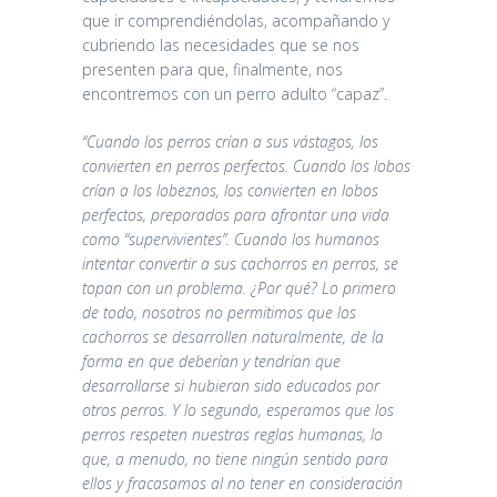
que ir comprendiéndolas, acompañando y
cubriendo las necesidades que se nos
presenten para que, finalmente, nos
encontremos con un perro adulto “capaz”.
“Cuando los perros crían a sus vástagos, los
convierten en perros perfectos. Cuando los lobos
crían a los lobeznos, los convierten en lobos
perfectos, preparados para afrontar una vida
como “supervivientes”. Cuando los humanos
intentar convertir a sus cachorros en perros, se
topan con un problema. ¿Por qué? Lo primero
de todo, nosotros no permitimos que los
cachorros se desarrollen naturalmente, de la
forma en que deberían y tendrían que
desarrollarse si hubieran sido educados por
otros perros. Y lo segundo, esperamos que los
perros respeten nuestras reglas humanas, lo
que, a menudo, no tiene ningún sentido para
ellos y fracasamos al no tener en consideración