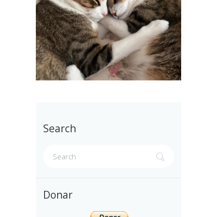
Search
Donar