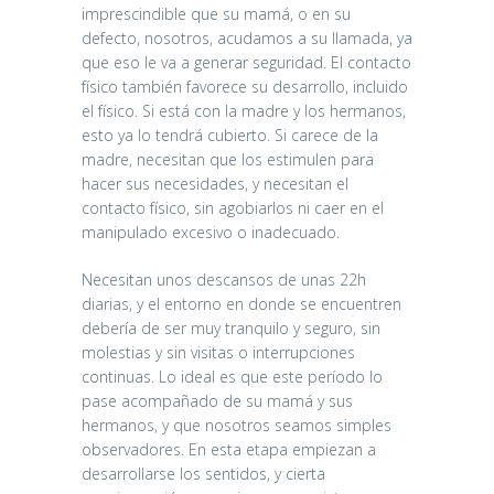
imprescindible que su mamá, o en su
defecto, nosotros, acudamos a su llamada, ya
que eso le va a generar seguridad. El contacto
físico también favorece su desarrollo, incluido
el físico. Si está con la madre y los hermanos,
esto ya lo tendrá cubierto. Si carece de la
madre, necesitan que los estimulen para
hacer sus necesidades, y necesitan el
contacto físico, sin agobiarlos ni caer en el
manipulado excesivo o inadecuado.
Necesitan unos descansos de unas 22h
diarias, y el entorno en donde se encuentren
debería de ser muy tranquilo y seguro, sin
molestias y sin visitas o interrupciones
continuas. Lo ideal es que este período lo
pase acompañado de su mamá y sus
hermanos, y que nosotros seamos simples
observadores. En esta etapa empiezan a
desarrollarse los sentidos, y cierta