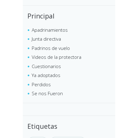
Principal
Apadrinamientos
Junta directiva
Padrinos de vuelo
Videos de la protectora
Cuestionarios
Ya adoptados
Perdidos
Se nos Fueron
Etiquetas