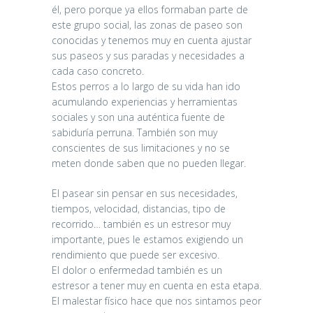
él, pero porque ya ellos formaban parte de
este grupo social, las zonas de paseo son
conocidas y tenemos muy en cuenta ajustar
sus paseos y sus paradas y necesidades a
cada caso concreto.
Estos perros a lo largo de su vida han ido
acumulando experiencias y herramientas
sociales y son una auténtica fuente de
sabiduría perruna. También son muy
conscientes de sus limitaciones y no se
meten donde saben que no pueden llegar.
El pasear sin pensar en sus necesidades,
tiempos, velocidad, distancias, tipo de
recorrido… también es un estresor muy
importante, pues le estamos exigiendo un
rendimiento que puede ser excesivo.
El dolor o enfermedad también es un
estresor a tener muy en cuenta en esta etapa.
El malestar físico hace que nos sintamos peor