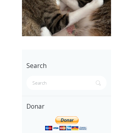
Search
Donar