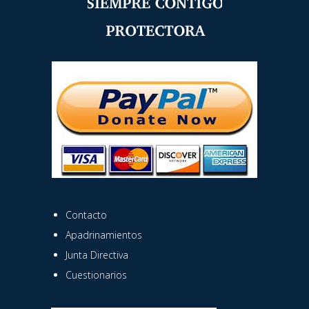
Contacto
Apadrinamientos
Junta Directiva
Cuestionarios