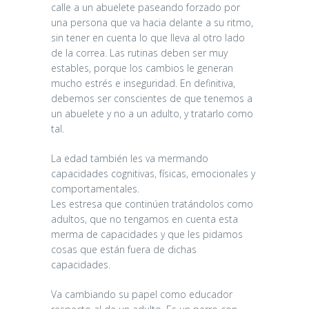
calle a un abuelete paseando forzado por
una persona que va hacia delante a su ritmo,
sin tener en cuenta lo que lleva al otro lado
de la correa. Las rutinas deben ser muy
estables, porque los cambios le generan
mucho estrés e inseguridad. En definitiva,
debemos ser conscientes de que tenemos a
un abuelete y no a un adulto, y tratarlo como
tal.
La edad también les va mermando
capacidades cognitivas, físicas, emocionales y
comportamentales.
Les estresa que continúen tratándolos como
adultos, que no tengamos en cuenta esta
merma de capacidades y que les pidamos
cosas que están fuera de dichas
capacidades.
Va cambiando su papel como educador