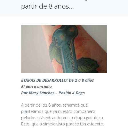
partir de 8 años…
ETAPAS DE DESARROLLO: De 2 a 8 años
El perro anciano
Por Mary Sánchez – Pasión 4 Dogs
A partir de los 8 años, tenemos que
plantearnos que ya nuestro compañero
peludo está entrando en su etapa geriátrica.
Esto, que a simple vista parece tan evidente,