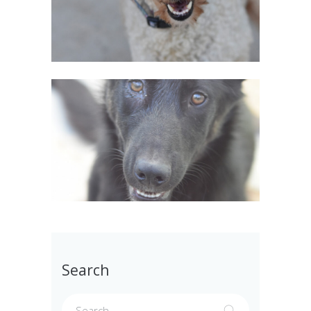
Search