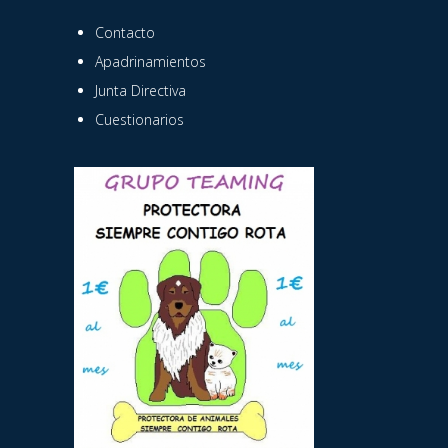
Contacto
Apadrinamientos
Junta Directiva
Cuestionarios