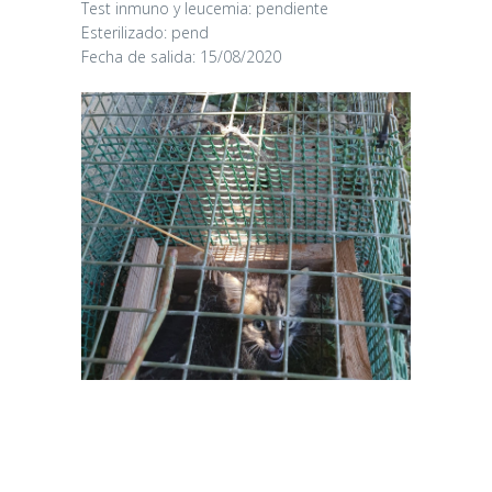
Test inmuno y leucemia: pendiente
Esterilizado: pend
Fecha de salida: 15/08/2020