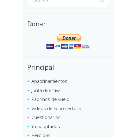
Donar
Principal
Apadrinamientos
Junta directiva
Padrinos de vuelo
Videos de la protectora
Cuestionarios
Ya adoptados
Perdidos