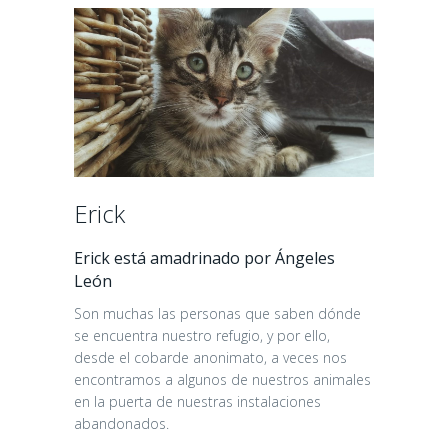
Erick
Erick está amadrinado por Ángeles
León
Son muchas las personas que saben dónde
se encuentra nuestro refugio, y por ello,
desde el cobarde anonimato, a veces nos
encontramos a algunos de nuestros animales
en la puerta de nuestras instalaciones
abandonados.