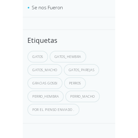
Se nos Fueron
Etiquetas
GATOS
GATOS_HEMBRA
GATOS_MACHO
GATOS_PAREJAS
GRACIAS GOSBI
PERROS
PERRO_HEMBRA
PERRO_MACHO
POR EL PIENSO ENVIADO .