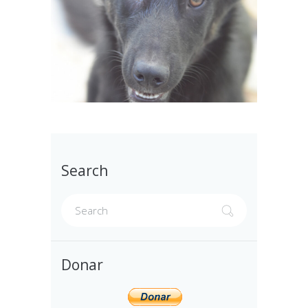
Search
Donar