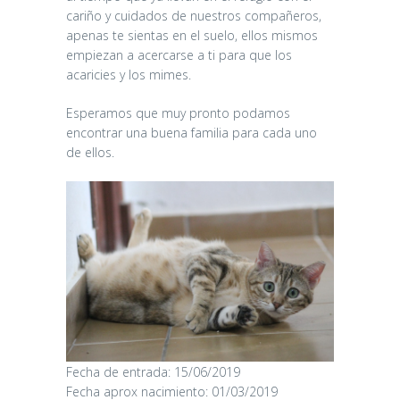
cariño y cuidados de nuestros compañeros,
apenas te sientas en el suelo, ellos mismos
empiezan a acercarse a ti para que los
acaricies y los mimes.
Esperamos que muy pronto podamos
encontrar una buena familia para cada uno
de ellos.
CANDY
Fecha de entrada: 15/06/2019
Fecha aprox nacimiento: 01/03/2019
16/06/2026