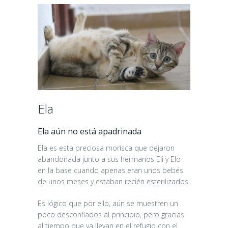
Ela
Ela aún no está apadrinada
Ela es esta preciosa morisca que dejaron
abandonada junto a sus hermanos Eli y Elo
en la base cuando apenas eran unos bebés
de unos meses y estaban recién esterilizados.
Es lógico que por ello, aún se muestren un
poco desconfiados al principio, pero gracias
al tiempo que ya llevan en el refugio con el