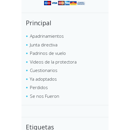
Principal
Apadrinamientos
Junta directiva
Padrinos de vuelo
Videos de la protectora
Cuestionarios
Ya adoptados
Perdidos
Se nos Fueron
Etiquetas