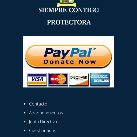
Contacto
Apadrinamientos
Junta Directiva
Cuestionarios