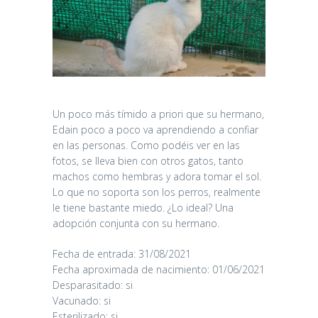
Un poco más tímido a priori que su hermano,
Edain poco a poco va aprendiendo a confiar
en las personas. Como podéis ver en las
fotos, se lleva bien con otros gatos, tanto
machos como hembras y adora tomar el sol.
Lo que no soporta son los perros, realmente
le tiene bastante miedo. ¿Lo ideal? Una
adopción conjunta con su hermano.
CANDY
Fecha de entrada: 31/08/2021
Fecha aproximada de nacimiento: 01/06/2021
16/06/2026
Desparasitado: si
Vacunado: si
Esterilizado: si