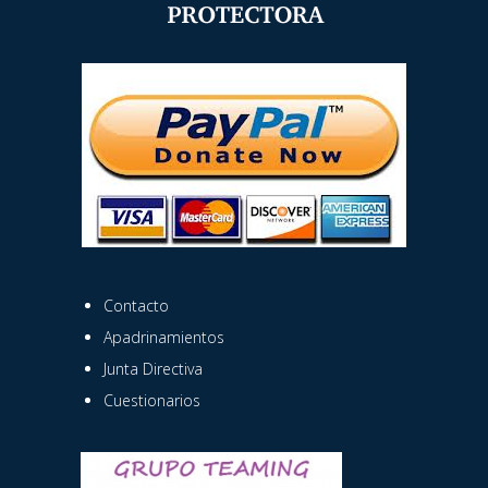
Contacto
Apadrinamientos
Junta Directiva
Cuestionarios