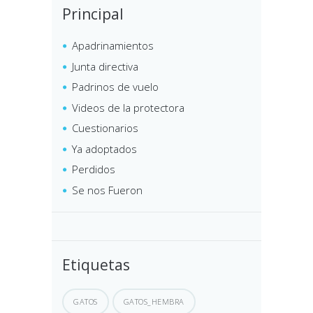
Principal
Apadrinamientos
Junta directiva
Padrinos de vuelo
Videos de la protectora
Cuestionarios
Ya adoptados
Perdidos
Se nos Fueron
Etiquetas
GATOS
GATOS_HEMBRA