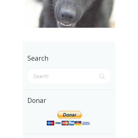
Search
Donar