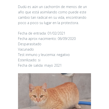
Dudú es aún un cachorrón de menos de un
año que está asimilando como puede este
cambio tan radical en su vida, encontrando
poco a poco su lugar en la protectora.
Fecha de entrada: 01/02/2021
Fecha aprox nacimiento: 06/09/2020
Desparasitado
Vacunado
Test inmuno y leucemia: negativo
Esterilizado: si
Fecha de salida: mayo 2021
CANDY
16/06/2026