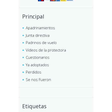
Principal
Apadrinamientos
Junta directiva
Padrinos de vuelo
Videos de la protectora
Cuestionarios
Ya adoptados
Perdidos
Se nos Fueron
Etiquetas