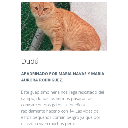
Dudú
APADRINADO POR MARIA NAVAS Y MARIA
AURORA RODRIGUEZ.
Este guapísimo nene nos llega rescatado del
campo, donde los vecinos pasaron de
convivir con dos gatos sin dueño a
rápidamente hacerlo con 14. Las vidas de
estos pequeños corrían peligro ya que por
esa zona viven muchos perros.