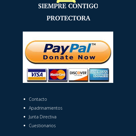
Contacto
Apadrinamientos
Junta Directiva
Cuestionarios