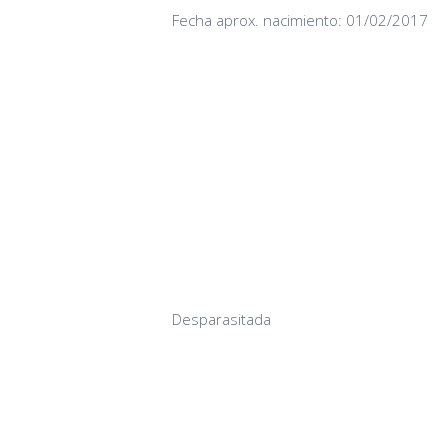
Fecha aprox. nacimiento: 01/02/2017
Desparasitada