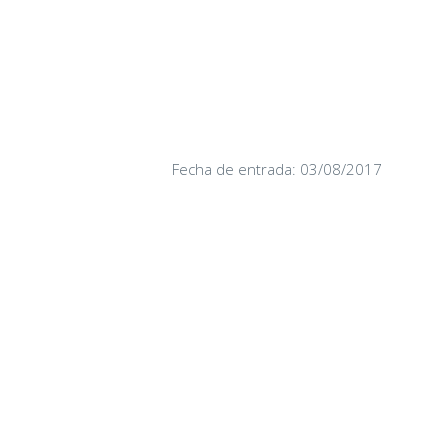
Fecha de entrada: 03/08/2017