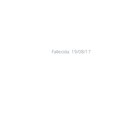
Fallecida: 19/08/17