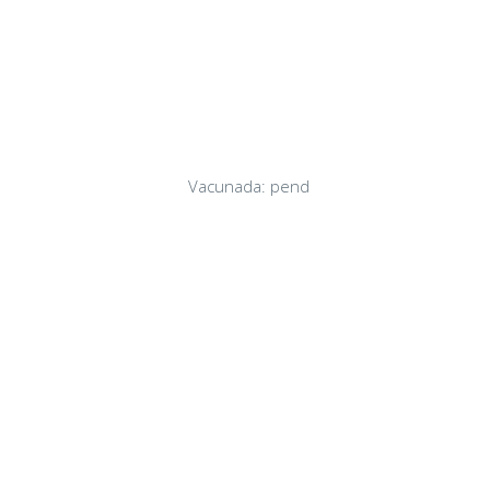
Vacunada: pend