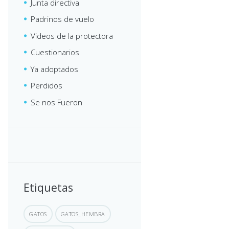
Junta directiva
Padrinos de vuelo
Videos de la protectora
Cuestionarios
Ya adoptados
Perdidos
Se nos Fueron
Etiquetas
GATOS
GATOS_HEMBRA