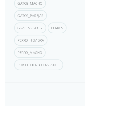
GATOS_MACHO
GATOS_PAREJAS
GRACIAS GOSBI
PERROS
PERRO_HEMBRA
PERRO_MACHO
POR EL PIENSO ENVIADO .