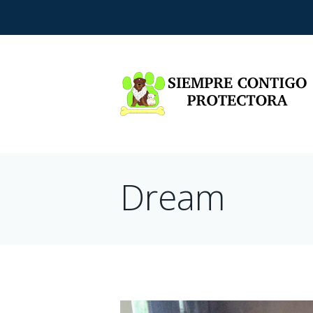
Dream