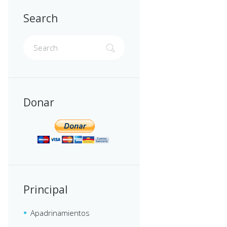
Search
Donar
Principal
Apadrinamientos