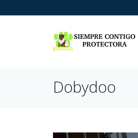
Dobydoo