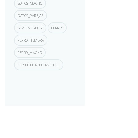
GATOS_MACHO
GATOS_PAREJAS
GRACIAS GOSBI
PERROS
PERRO_HEMBRA
PERRO_MACHO
POR EL PIENSO ENVIADO .