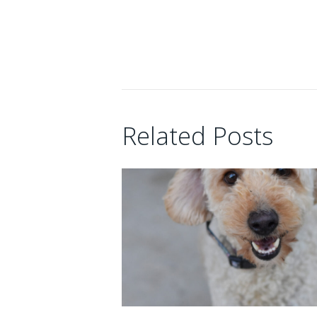
16/06/2026
Related Posts