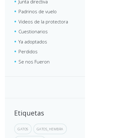
Junta directiva
Padrinos de vuelo
Videos de la protectora
Cuestionarios
Ya adoptados
Perdidos
Se nos Fueron
Etiquetas
GATOS
GATOS_HEMBRA