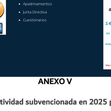
Apadrinamientos
Junta Directiva
Cuestionarios