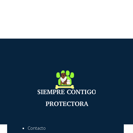
Contacto