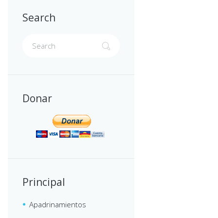
Search
Donar
Principal
Apadrinamientos