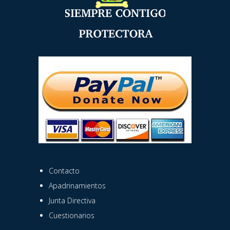
Contacto
Apadrinamientos
Junta Directiva
Cuestionarios