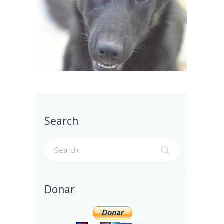
Search
Donar