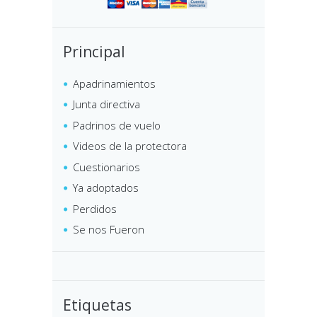
Principal
Apadrinamientos
Junta directiva
Padrinos de vuelo
Videos de la protectora
Cuestionarios
Ya adoptados
Perdidos
Se nos Fueron
Etiquetas