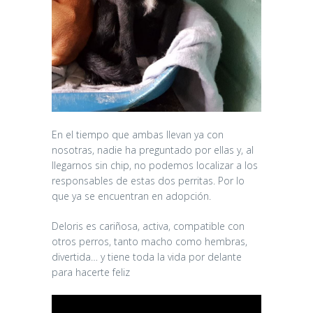
En el tiempo que ambas llevan ya con
nosotras, nadie ha preguntado por ellas y, al
llegarnos sin chip, no podemos localizar a los
responsables de estas dos perritas. Por lo
que ya se encuentran en adopción.
Deloris es cariñosa, activa, compatible con
otros perros, tanto macho como hembras,
divertida… y tiene toda la vida por delante
para hacerte feliz