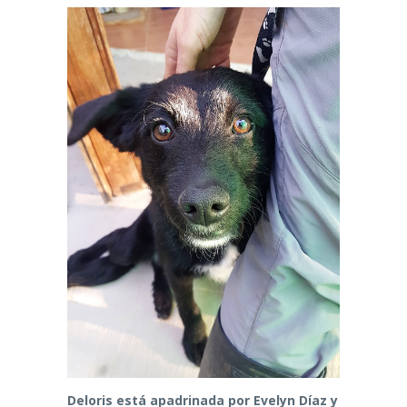
Deloris está apadrinada por Evelyn Díaz y