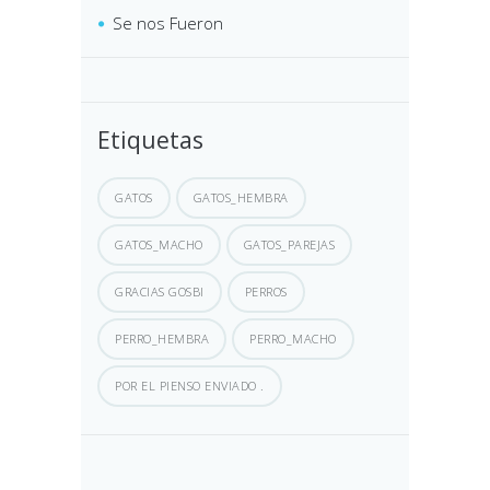
Se nos Fueron
Etiquetas
GATOS
GATOS_HEMBRA
GATOS_MACHO
GATOS_PAREJAS
GRACIAS GOSBI
PERROS
PERRO_HEMBRA
PERRO_MACHO
POR EL PIENSO ENVIADO .