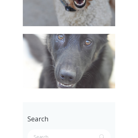
Search