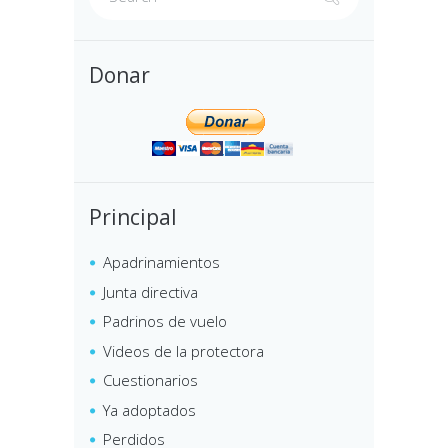
Donar
Principal
Apadrinamientos
Junta directiva
Padrinos de vuelo
Videos de la protectora
Cuestionarios
Ya adoptados
Perdidos