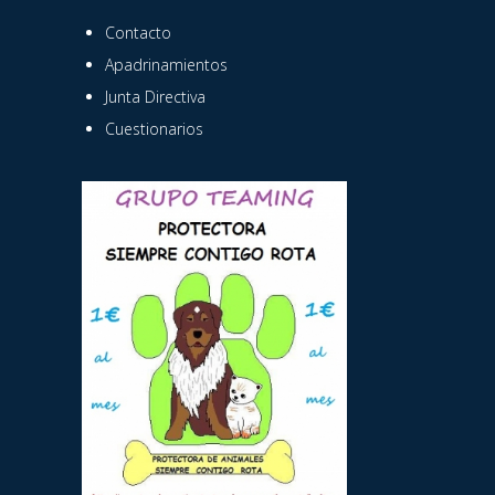
Contacto
Apadrinamientos
Junta Directiva
Cuestionarios