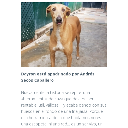
Dayron está apadrinado por Andrés
Secos Caballero
Nuevamente la historia se repite: una
«herramienta» de caza que deja de ser
rentable, útil, váliosa…. y acaba dando con sus
huesos en el fondo de una fría jaula. Porque
esa herramienta de la que hablamos no es
una escopeta, ni una red… es un ser vivo, un