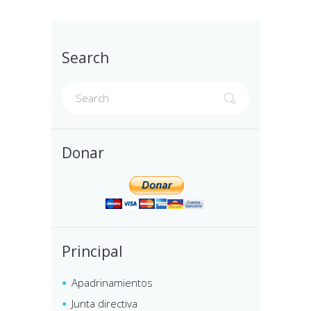
Search
Donar
Principal
Apadrinamientos
Junta directiva