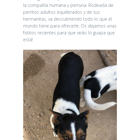
la compañía humana y perruna. Rodeada de
perritos adultos equilibrados y de sus
hermanitas, va descubriendo todo lo que el
mundo tiene para ofrecerle. Os dejamos unas
fotitos recientes para que veáis lo guapa que
está!