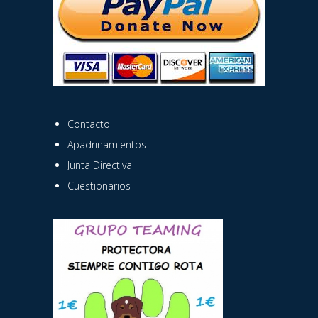
Contacto
Apadrinamientos
Junta Directiva
Cuestionarios