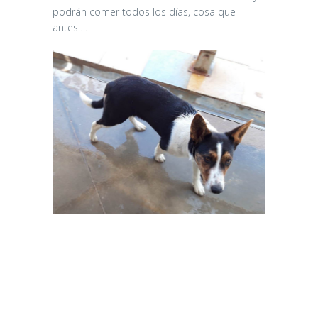
podrán comer todos los días, cosa que
antes….