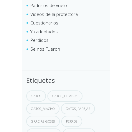
Padrinos de vuelo
Videos de la protectora
Cuestionarios
Ya adoptados
Perdidos
Se nos Fueron
Etiquetas
GATOS
GATOS_HEMBRA
GATOS_MACHO
GATOS_PAREJAS
GRACIAS GOSBI
PERROS