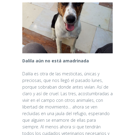
Dalila aún no está amadrinada
Dalila es otra de las mesticitas, únicas y
preciosas, que nos llegó el pasado lunes,
porque sobraban donde antes vivían. Así de
claro y así de cruel. Las tres, acostumbradas a
vivir en el campo con otros animales, con
libertad de movimiento… ahora se ven
recluidas en una jaula del refugio, esperando
que alguien se enamore de ellas para
siempre. Al menos ahora si que tendrán
todos los cuidados veterinarios necesarios y