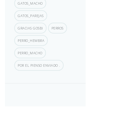
GATOS_MACHO
GATOS_PAREJAS
GRACIAS GOSBI
PERROS
PERRO_HEMBRA
PERRO_MACHO
POR EL PIENSO ENVIADO .