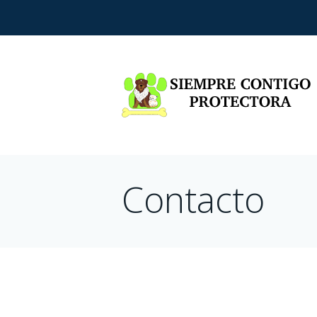
Contacto