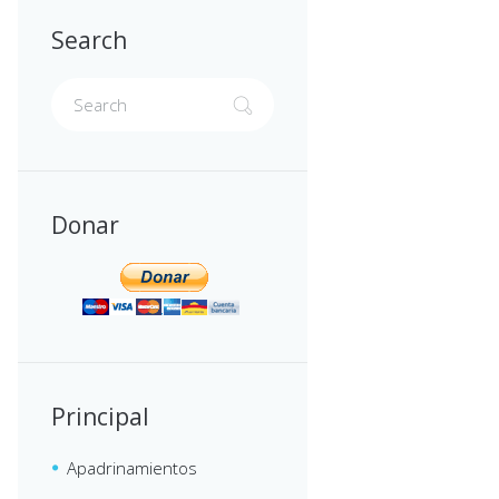
Search
Donar
Principal
Apadrinamientos