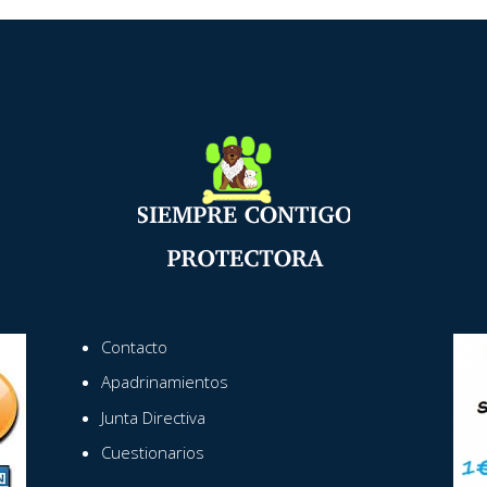
Contacto
Apadrinamientos
Junta Directiva
Cuestionarios