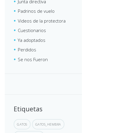
Junta directiva
Padrinos de vuelo
Videos de la protectora
Cuestionarios
Ya adoptados
Perdidos
Se nos Fueron
Etiquetas
GATOS
GATOS_HEMBRA