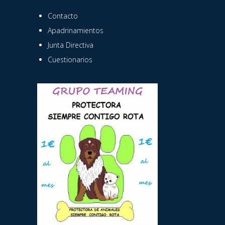
Contacto
Apadrinamientos
Junta Directiva
Cuestionarios