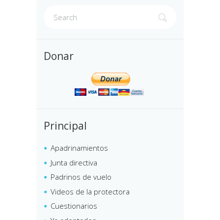
Donar
Principal
Apadrinamientos
Junta directiva
Padrinos de vuelo
Videos de la protectora
Cuestionarios