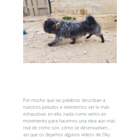
Por mucho que las palabras describan a
nuestros peludos e intentemos ser lo más
exhaustivas en ello, nada como verlos en
movimiento para hacernos una idea aún más
real de cómo son, cómo se desenvuelven….
así que os dejamos algunos vídeos de Oky