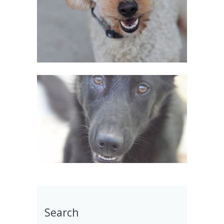
Search