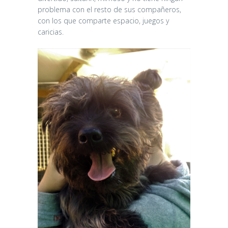
problema con el resto de sus compañeros,
con los que comparte espacio, juegos y
caricias.