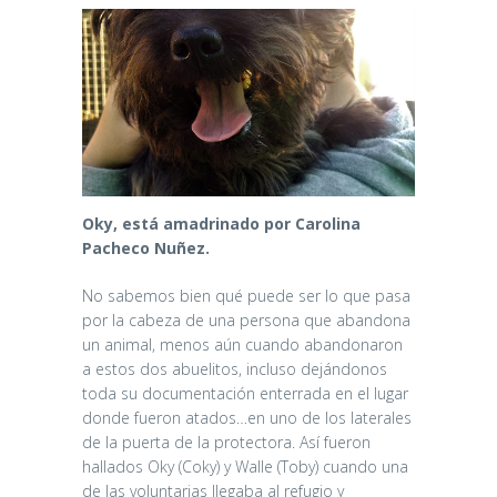
Oky, está amadrinado por Carolina
Pacheco Nuñez.
No sabemos bien qué puede ser lo que pasa
por la cabeza de una persona que abandona
un animal, menos aún cuando abandonaron
a estos dos abuelitos, incluso dejándonos
toda su documentación enterrada en el lugar
donde fueron atados…en uno de los laterales
de la puerta de la protectora. Así fueron
hallados Oky (Coky) y Walle (Toby) cuando una
de las voluntarias llegaba al refugio y