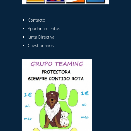
Contacto
Apadrinamientos
Junta Directiva
Cuestionarios