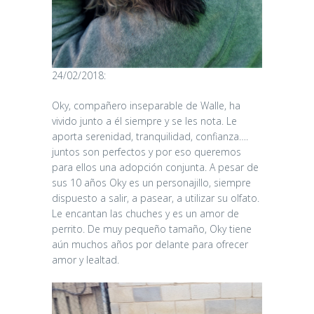
24/02/2018:
Oky, compañero inseparable de Walle, ha
vivido junto a él siempre y se les nota. Le
aporta serenidad, tranquilidad, confianza….
juntos son perfectos y por eso queremos
para ellos una adopción conjunta. A pesar de
sus 10 años Oky es un personajillo, siempre
dispuesto a salir, a pasear, a utilizar su olfato.
Le encantan las chuches y es un amor de
perrito. De muy pequeño tamaño, Oky tiene
aún muchos años por delante para ofrecer
amor y lealtad.