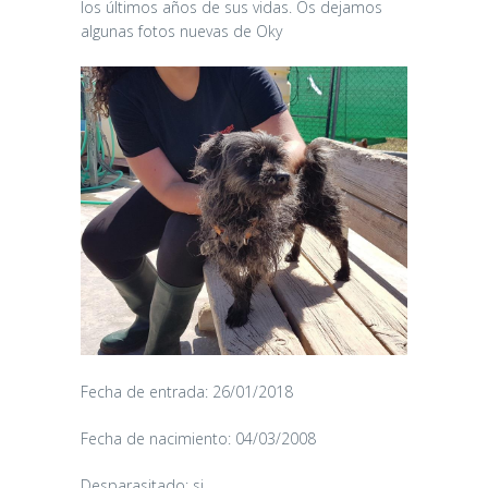
los últimos años de sus vidas. Os dejamos
algunas fotos nuevas de Oky
Fecha de entrada: 26/01/2018
Fecha de nacimiento: 04/03/2008
Desparasitado: si