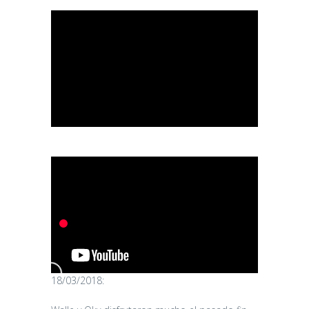
18/03/2018: