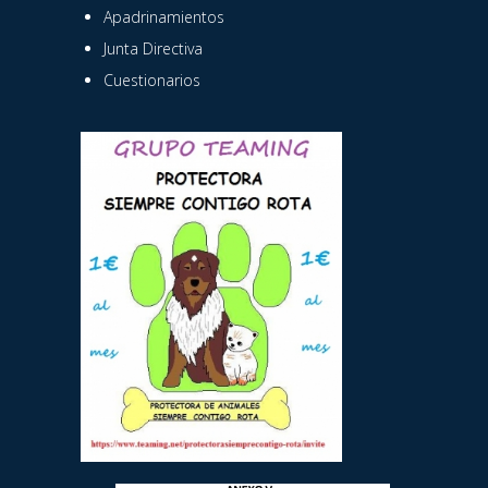
Apadrinamientos
Junta Directiva
Cuestionarios