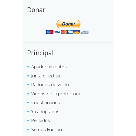
Donar
Principal
Apadrinamientos
Junta directiva
Padrinos de vuelo
Videos de la protectora
Cuestionarios
Ya adoptados
Perdidos
Se nos Fueron