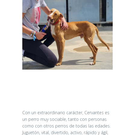
Con un extraordinario carácter, Cervantes es
un perro muy sociable, tanto con personas
como con otros perros de todas las edades.
Juguetón, vital, divertido, activo, rápido y ágil,