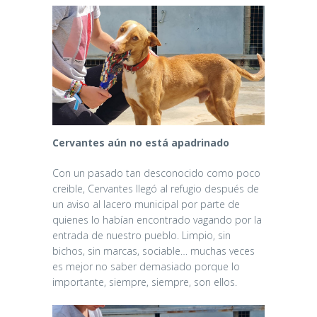
Cervantes aún no está apadrinado
Con un pasado tan desconocido como poco
creible, Cervantes llegó al refugio después de
un aviso al lacero municipal por parte de
quienes lo habían encontrado vagando por la
entrada de nuestro pueblo. Limpio, sin
bichos, sin marcas, sociable… muchas veces
es mejor no saber demasiado porque lo
importante, siempre, siempre, son ellos.