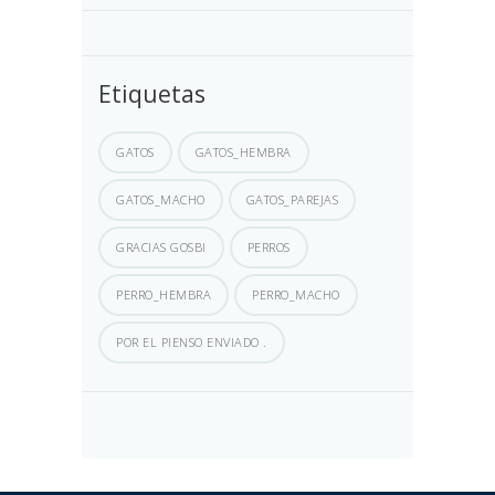
Etiquetas
GATOS
GATOS_HEMBRA
GATOS_MACHO
GATOS_PAREJAS
GRACIAS GOSBI
PERROS
PERRO_HEMBRA
PERRO_MACHO
POR EL PIENSO ENVIADO .