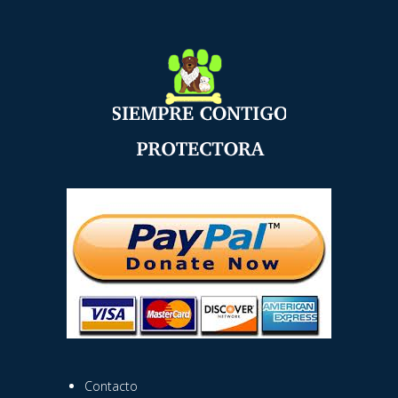
Contacto