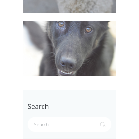
Search