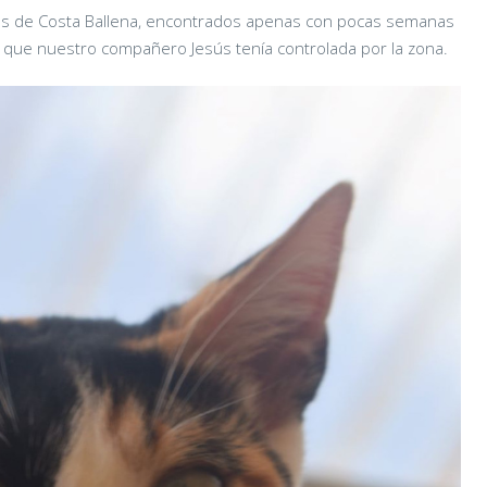
onias de Costa Ballena, encontrados apenas con pocas semanas
 que nuestro compañero Jesús tenía controlada por la zona.