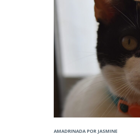
AMADRINADA POR JASMINE