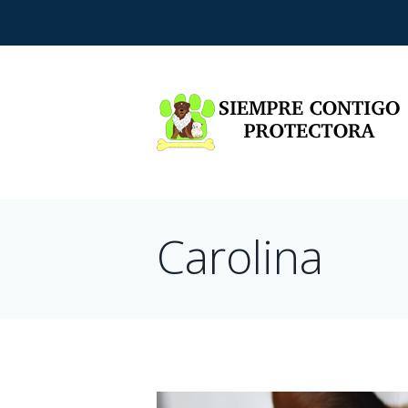
Carolina