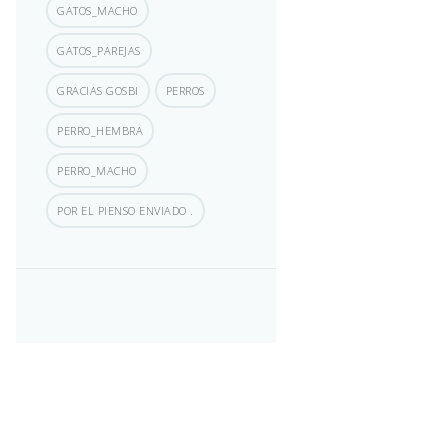
GATOS_MACHO
GATOS_PAREJAS
GRACIAS GOSBI
PERROS
PERRO_HEMBRA
PERRO_MACHO
POR EL PIENSO ENVIADO .