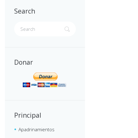
Search
Donar
Principal
Apadrinamientos