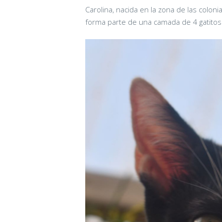
Carolina, nacida en la zona de las col
forma parte de una camada de 4 gatitos