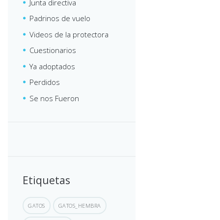
Junta directiva
Padrinos de vuelo
Videos de la protectora
Cuestionarios
Ya adoptados
Perdidos
Se nos Fueron
Etiquetas
GATOS
GATOS_HEMBRA