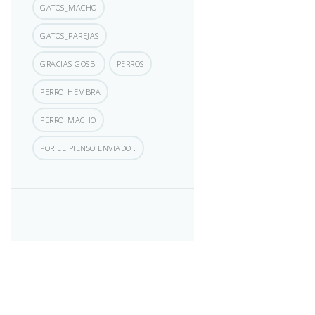
GATOS_MACHO
GATOS_PAREJAS
GRACIAS GOSBI
PERROS
PERRO_HEMBRA
PERRO_MACHO
POR EL PIENSO ENVIADO .