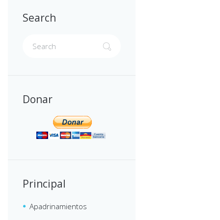
Search
Donar
Principal
Apadrinamientos