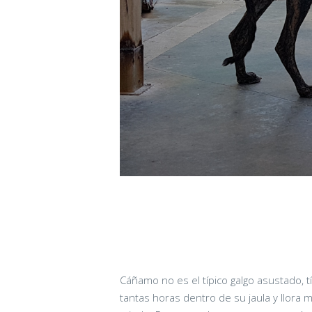
Cáñamo no es el típico galgo asustado, 
tantas horas dentro de su jaula y llora