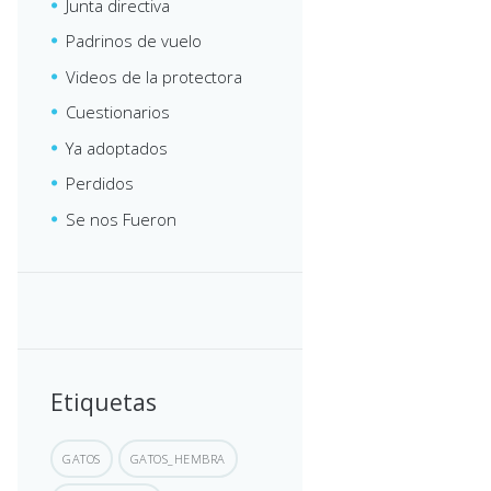
Junta directiva
Padrinos de vuelo
Videos de la protectora
Cuestionarios
Ya adoptados
Perdidos
Se nos Fueron
Etiquetas
GATOS
GATOS_HEMBRA