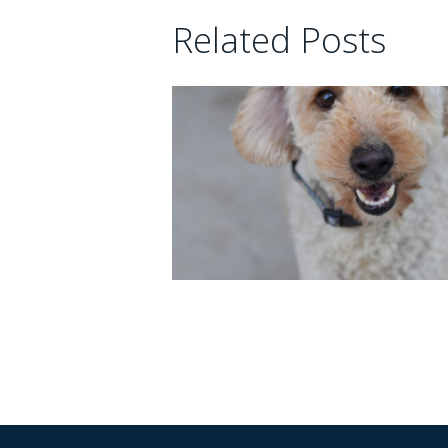
Related Posts