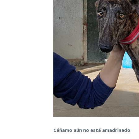
Cáñamo aún no está amadrinado