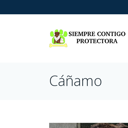
Cáñamo