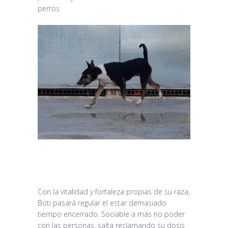
perros.
Con la vitalidad y fortaleza propias de su raza,
Boti pasará regular el estar demasiado
tiempo encerrado. Sociable a más no poder
con las personas, salta reclamando su dosis