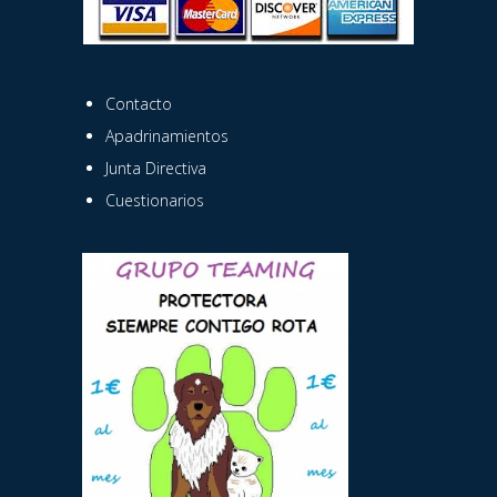
Contacto
Apadrinamientos
Junta Directiva
Cuestionarios