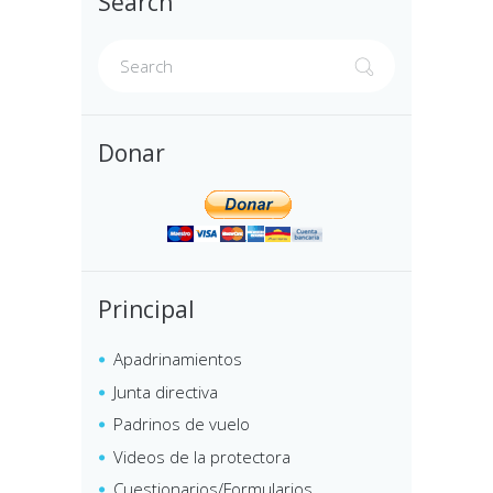
Search
Donar
Principal
Apadrinamientos
Junta directiva
Padrinos de vuelo
Videos de la protectora
Cuestionarios/Formularios