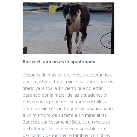
Boticceli aún no está apadrinado
Después de más de dos meses esperando a
que su anterior familia viniera a por él, hemos
tirado ya la toalla. Es cierto que no están
pasando por la mejor de las situaciones (ni
queremos ni podemos entrar en detalles),
pero también es cierto que han abandonado
a un miembro de su familia sin mirar atrás.
Boticceli, cariñosamente Boti, es un mestizo
de bulterrier absolutamente sociable con
personas y de momento también con otros