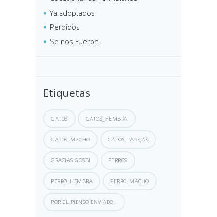
Ya adoptados
Perdidos
Se nos Fueron
Etiquetas
GATOS
GATOS_HEMBRA
GATOS_MACHO
GATOS_PAREJAS
GRACIAS GOSBI
PERROS
PERRO_HEMBRA
PERRO_MACHO
POR EL PIENSO ENVIADO .