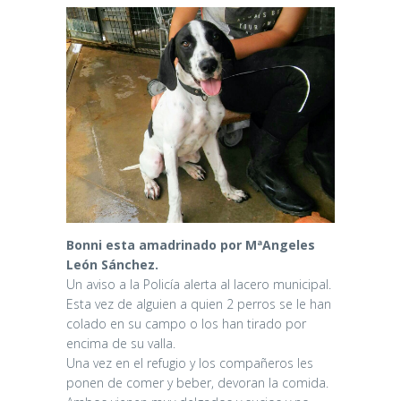
Bonni esta amadrinado por MªAngeles
León Sánchez.
Un aviso a la Policía alerta al lacero municipal.
Esta vez de alguien a quien 2 perros se le han
colado en su campo o los han tirado por
encima de su valla.
Una vez en el refugio y los compañeros les
ponen de comer y beber, devoran la comida.