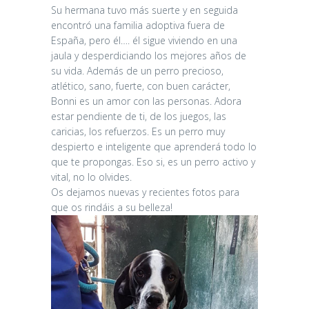
Su hermana tuvo más suerte y en seguida
encontró una familia adoptiva fuera de
España, pero él…. él sigue viviendo en una
jaula y desperdiciando los mejores años de
su vida. Además de un perro precioso,
atlético, sano, fuerte, con buen carácter,
Bonni es un amor con las personas. Adora
estar pendiente de ti, de los juegos, las
caricias, los refuerzos. Es un perro muy
despierto e inteligente que aprenderá todo lo
que te propongas. Eso si, es un perro activo y
vital, no lo olvides.
Os dejamos nuevas y recientes fotos para
que os rindáis a su belleza!