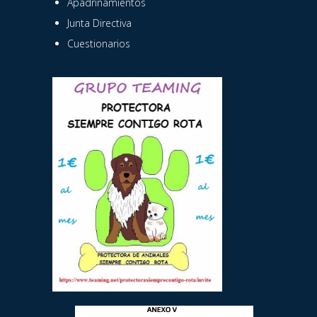
Apadrinamientos
Junta Directiva
Cuestionarios