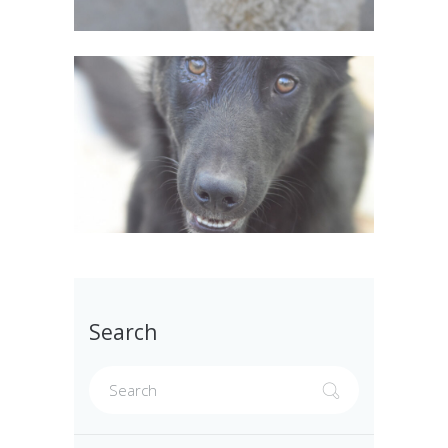
Search