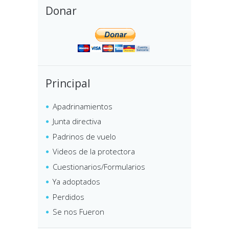
Donar
Principal
Apadrinamientos
Junta directiva
Padrinos de vuelo
Videos de la protectora
Cuestionarios/Formularios
Ya adoptados
Perdidos
Se nos Fueron