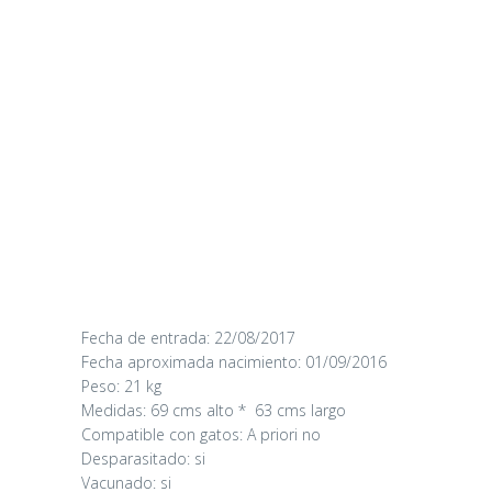
Fecha de entrada: 22/08/2017
Fecha aproximada nacimiento: 01/09/2016
Peso: 21 kg
Medidas: 69 cms alto * 63 cms largo
Compatible con gatos: A priori no
Desparasitado: si
Vacunado: si