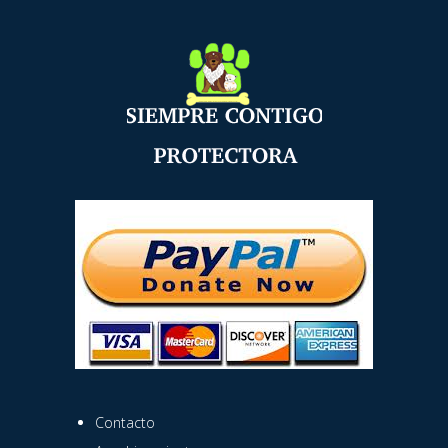
Contacto