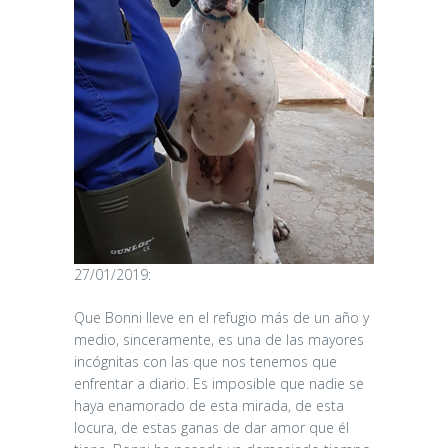
27/01/2019:
Que Bonni lleve en el refugio más de un año y
medio, sinceramente, es una de las mayores
incógnitas con las que nos tenemos que
enfrentar a diario. Es imposible que nadie se
haya enamorado de esta mirada, de esta
locura, de estas ganas de dar amor que él