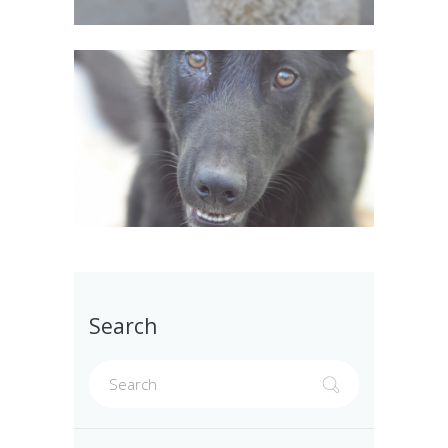
Search