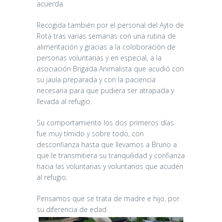
acuerda.
Recogida también por el personal del Ayto de
Rota tras varias semanas con una rutina de
alimentación y gracias a la coloboración de
personas voluntarias y en especial, a la
asociación Brigada Animalista que acudió con
su jaula preparada y con la paciencia
necesaria para que pudiera ser atrapada y
llevada al refugio.
Su comportamiento los dos primeros días
fue muy tímido y sobre todo, con
desconfianza hasta que llevamos a Bruno a
que le transmitiera su tranquilidad y confianza
hacia las voluntarias y voluntarios que acuden
al refugio.
Pensamos que se trata de madre e hijo, por
su diferencia de edad.