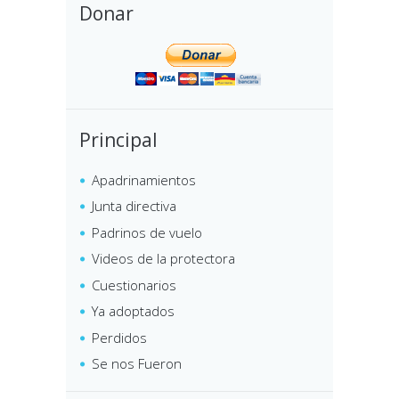
Donar
Principal
Apadrinamientos
Junta directiva
Padrinos de vuelo
Videos de la protectora
Cuestionarios
Ya adoptados
Perdidos
Se nos Fueron