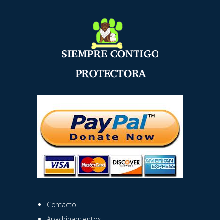
Contacto
Apadrinamientos