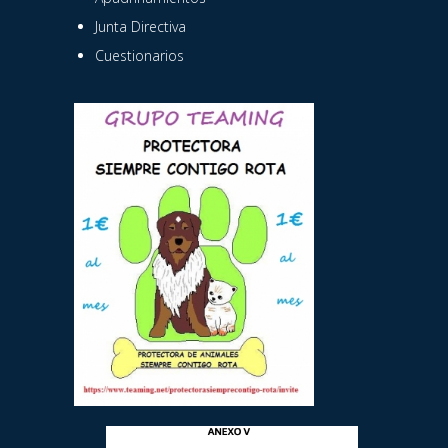
Junta Directiva
Cuestionarios