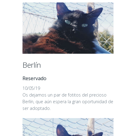
Berlín
Reservado
10/05/19
Os dejamos un par de fotitos del precioso
Berlín, que aún espera la gran oportunidad de
ser adoptado.