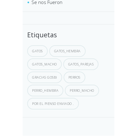
Se nos Fueron
Etiquetas
GATOS
GATOS_HEMBRA
GATOS_MACHO
GATOS_PAREJAS
GRACIAS GOSBI
PERROS
PERRO_HEMBRA
PERRO_MACHO
POR EL PIENSO ENVIADO .