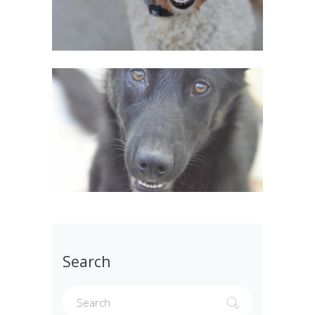
Search