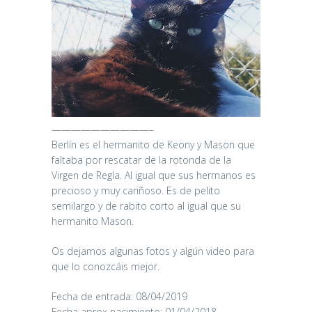
——————————–
Berlín es el hermanito de Keony y Mason que
faltaba por rescatar de la rotonda de la
Virgen de Regla. Al igual que sus hermanos es
precioso y muy cariñoso. Es de pelito
semilargo y de rabito corto al igual que su
hermanito Mason.
Os dejamos algunas fotos y algún video para
que lo conozcáis mejor.
Fecha de entrada: 08/04/2019
Fecha aprox nacimiento: 01/04/2018