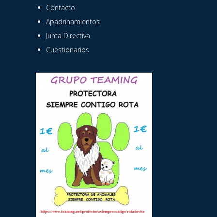
Contacto
Apadrinamientos
Junta Directiva
Cuestionarios