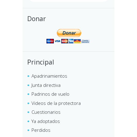
Donar
Principal
Apadrinamientos
Junta directiva
Padrinos de vuelo
Videos de la protectora
Cuestionarios
Ya adoptados
Perdidos