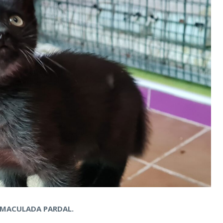
INMACULADA PARDAL.