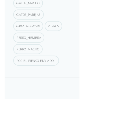
GATOS_MACHO
GATOS_PAREJAS
GRACIAS GOSBI
PERROS
PERRO_HEMBRA
PERRO_MACHO
POR EL PIENSO ENVIADO .