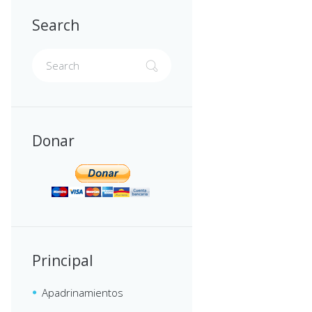
Search
Donar
Principal
Apadrinamientos