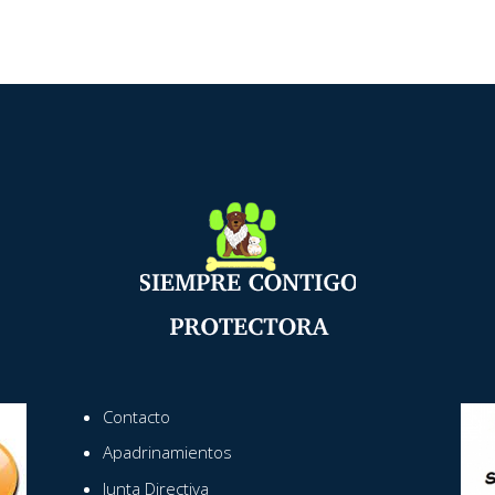
Contacto
Apadrinamientos
Junta Directiva