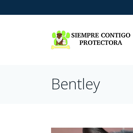
Bentley