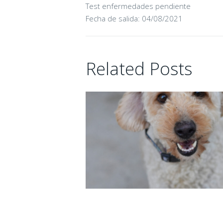
Test enfermedades pendiente
Fecha de salida: 04/08/2021
Related Posts