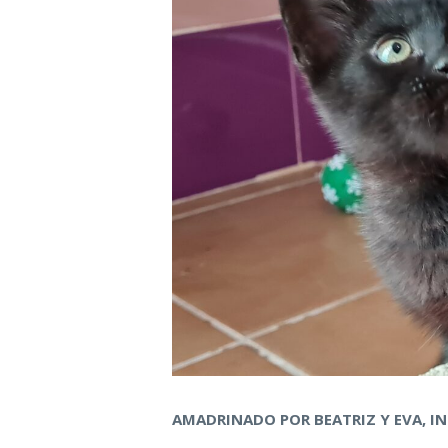
AMADRINADO POR BEATRIZ Y EVA, 