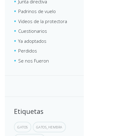
Junta directiva
Padrinos de vuelo
Videos de la protectora
Cuestionarios
Ya adoptados
Perdidos
Se nos Fueron
Etiquetas
GATOS
GATOS_HEMBRA