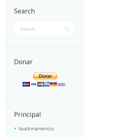
Search
Donar
Principal
Apadrinamientos