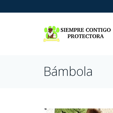
Bámbola