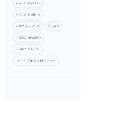
GATOS_MACHO
GATOS_PAREJAS
GRACIAS GOSBI
PERROS
PERRO_HEMBRA
PERRO_MACHO
POR EL PIENSO ENVIADO .