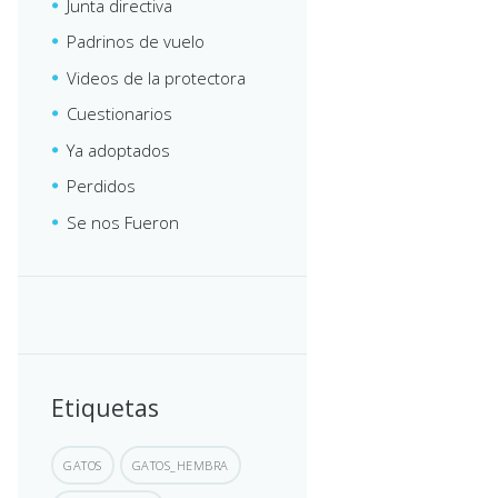
Junta directiva
Padrinos de vuelo
Videos de la protectora
Cuestionarios
Ya adoptados
Perdidos
Se nos Fueron
Etiquetas
GATOS
GATOS_HEMBRA