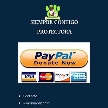
Contacto
Apadrinamientos