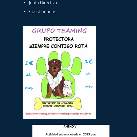
Junta Directiva
Cuestionarios