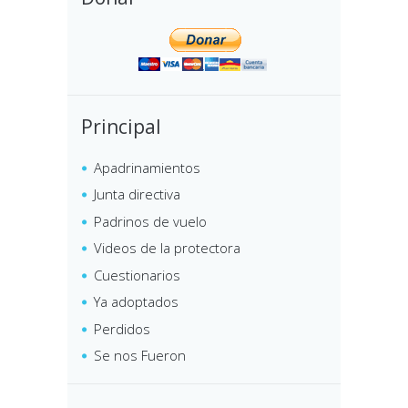
Principal
Apadrinamientos
Junta directiva
Padrinos de vuelo
Videos de la protectora
Cuestionarios
Ya adoptados
Perdidos
Se nos Fueron