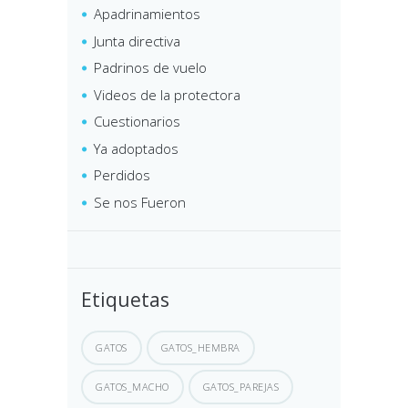
Apadrinamientos
Junta directiva
Padrinos de vuelo
Videos de la protectora
Cuestionarios
Ya adoptados
Perdidos
Se nos Fueron
Etiquetas
GATOS
GATOS_HEMBRA
GATOS_MACHO
GATOS_PAREJAS