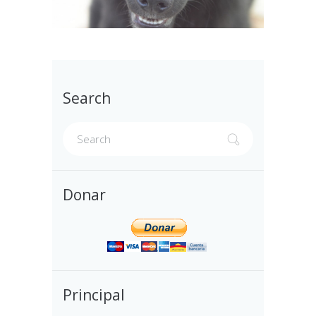
Search
Donar
Principal