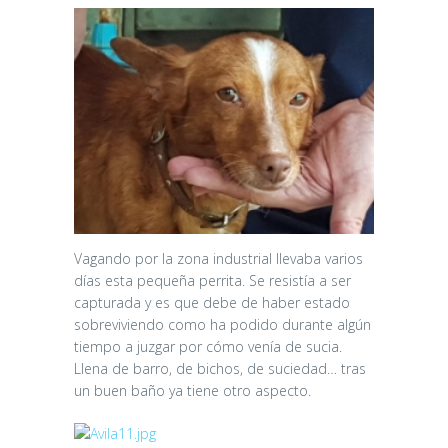
Vagando por la zona industrial llevaba varios
días esta pequeña perrita. Se resistía a ser
capturada y es que debe de haber estado
sobreviviendo como ha podido durante algún
tiempo a juzgar por cómo venía de sucia.
Llena de barro, de bichos, de suciedad… tras
un buen baño ya tiene otro aspecto.