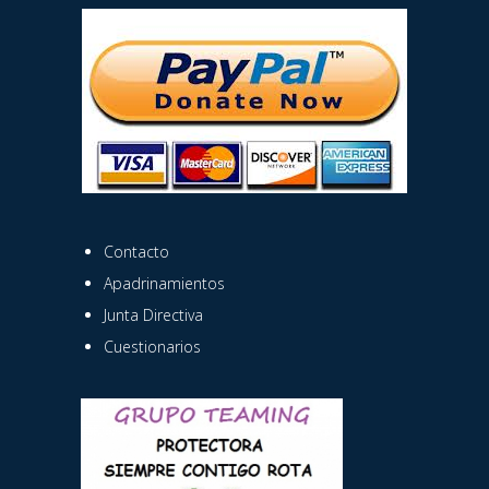
Contacto
Apadrinamientos
Junta Directiva
Cuestionarios