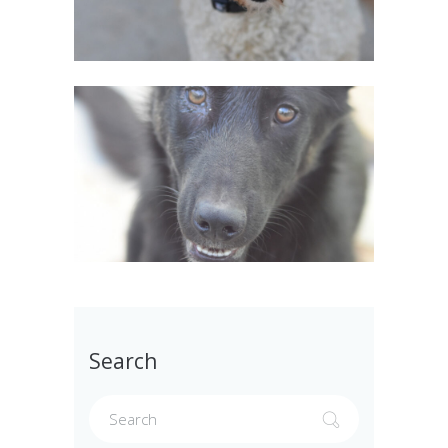
Search