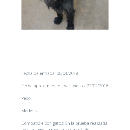
Fecha de entrada: 06/04/2018
Fecha aproximada de nacimiento: 22/02/2016
Peso:
Medidas:
Compatible con gatos: En la prueba realizada
en el refugio se muestra compatible