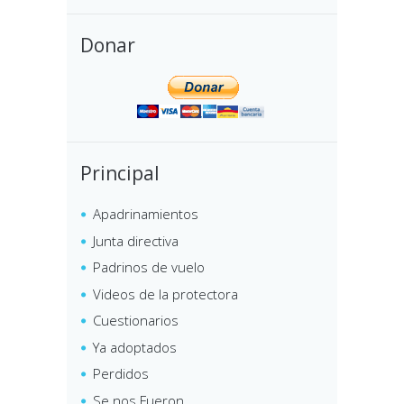
Donar
Principal
Apadrinamientos
Junta directiva
Padrinos de vuelo
Videos de la protectora
Cuestionarios
Ya adoptados
Perdidos
Se nos Fueron