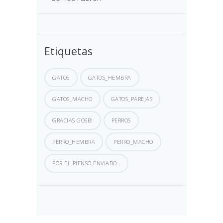
Etiquetas
GATOS
GATOS_HEMBRA
GATOS_MACHO
GATOS_PAREJAS
GRACIAS GOSBI
PERROS
PERRO_HEMBRA
PERRO_MACHO
POR EL PIENSO ENVIADO .