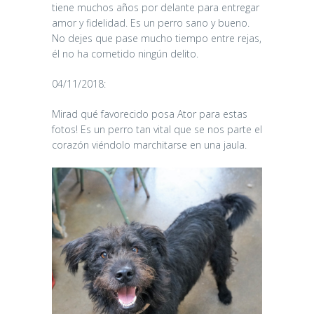
tiene muchos años por delante para entregar
amor y fidelidad. Es un perro sano y bueno.
No dejes que pase mucho tiempo entre rejas,
él no ha cometido ningún delito.
04/11/2018:
Mirad qué favorecido posa Ator para estas
fotos! Es un perro tan vital que se nos parte el
corazón viéndolo marchitarse en una jaula.