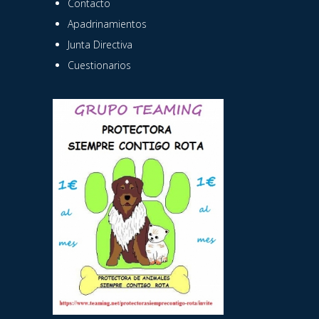
Contacto
Apadrinamientos
Junta Directiva
Cuestionarios