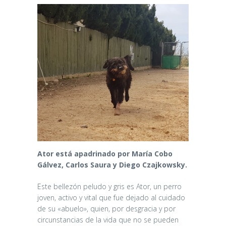
Ator está apadrinado por María Cobo
Gálvez, Carlos Saura y Diego Czajkowsky.
Este bellezón peludo y gris es Ator, un perro
joven, activo y vital que fue dejado al cuidado
de su «abuelo», quien, por desgracia y por
circunstancias de la vida que no se pueden