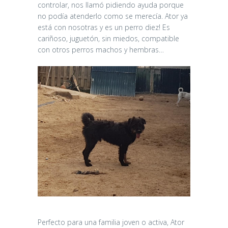
controlar, nos llamó pidiendo ayuda porque
no podía atenderlo como se merecía. Ator ya
está con nosotras y es un perro diez! Es
cariñoso, juguetón, sin miedos, compatible
con otros perros machos y hembras…
Perfecto para una familia joven o activa, Ator