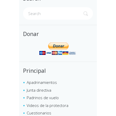
Donar
Principal
Apadrinamientos
Junta directiva
Padrinos de vuelo
Videos de la protectora
Cuestionarios