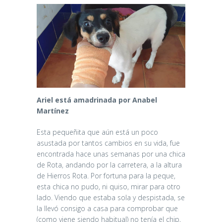
Ariel está amadrinada por Anabel
Martínez
Esta pequeñita que aún está un poco
asustada por tantos cambios en su vida, fue
encontrada hace unas semanas por una chica
de Rota, andando por la carretera, a la altura
de Hierros Rota. Por fortuna para la peque,
esta chica no pudo, ni quiso, mirar para otro
lado. Viendo que estaba sola y despistada, se
la llevó consigo a casa para comprobar que
(como viene siendo habitual) no tenía el chip,