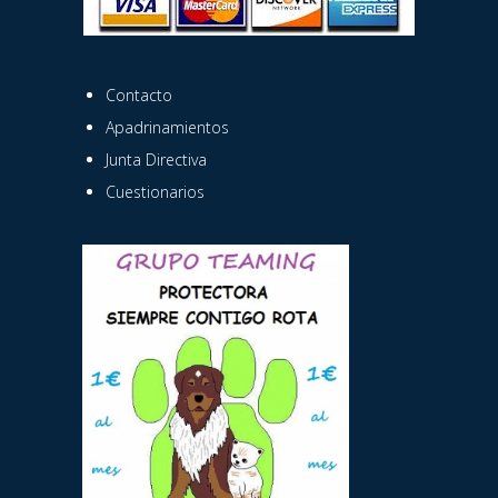
Contacto
Apadrinamientos
Junta Directiva
Cuestionarios