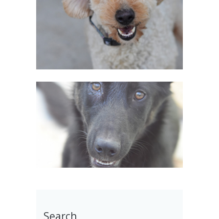
Search