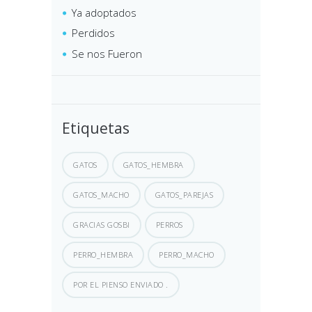
Ya adoptados
Perdidos
Se nos Fueron
Etiquetas
GATOS
GATOS_HEMBRA
GATOS_MACHO
GATOS_PAREJAS
GRACIAS GOSBI
PERROS
PERRO_HEMBRA
PERRO_MACHO
POR EL PIENSO ENVIADO .