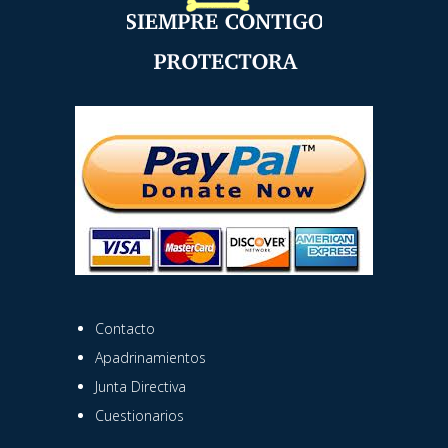
Contacto
Apadrinamientos
Junta Directiva
Cuestionarios