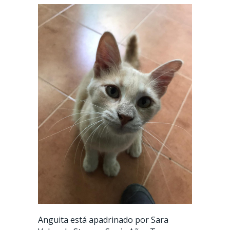
Anguita está apadrinado por Sara