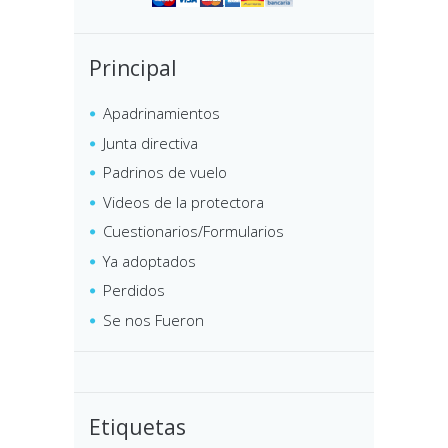
Principal
Apadrinamientos
Junta directiva
Padrinos de vuelo
Videos de la protectora
Cuestionarios/Formularios
Ya adoptados
Perdidos
Se nos Fueron
Etiquetas