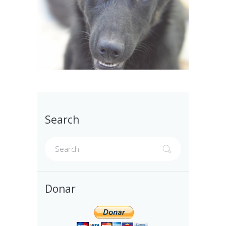
Search
Donar