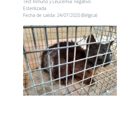
Test Inmuno y Leucemia: negativo
Esterilizada
Fecha de salida: 24/07/2020 (Bélgica)