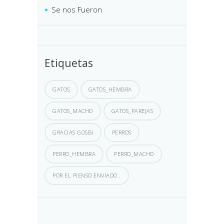
Se nos Fueron
Etiquetas
GATOS
GATOS_HEMBRA
GATOS_MACHO
GATOS_PAREJAS
GRACIAS GOSBI
PERROS
PERRO_HEMBRA
PERRO_MACHO
POR EL PIENSO ENVIADO .