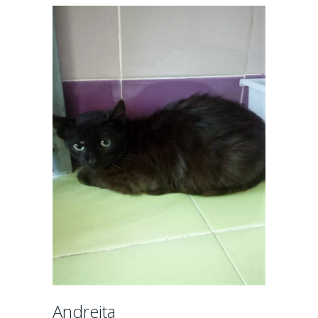
Andreita