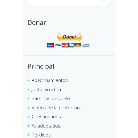
Donar
Principal
Apadrinamientos
Junta directiva
Padrinos de vuelo
Videos de la protectora
Cuestionarios
Ya adoptados
Perdidos