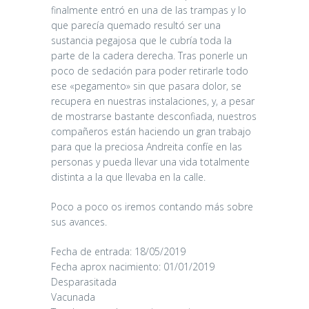
finalmente entró en una de las trampas y lo
que parecía quemado resultó ser una
sustancia pegajosa que le cubría toda la
parte de la cadera derecha. Tras ponerle un
poco de sedación para poder retirarle todo
ese «pegamento» sin que pasara dolor, se
recupera en nuestras instalaciones, y, a pesar
de mostrarse bastante desconfiada, nuestros
compañeros están haciendo un gran trabajo
para que la preciosa Andreita confíe en las
personas y pueda llevar una vida totalmente
distinta a la que llevaba en la calle.
Poco a poco os iremos contando más sobre
sus avances.
Fecha de entrada: 18/05/2019
Fecha aprox nacimiento: 01/01/2019
Desparasitada
Vacunada