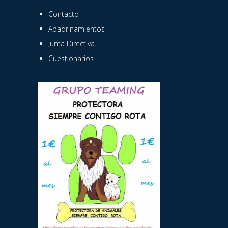
Contacto
Apadrinamientos
Junta Directiva
Cuestionarios