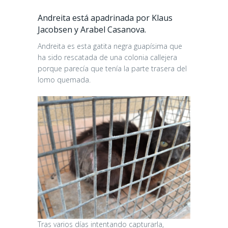
Andreita está apadrinada por Klaus
Jacobsen y Arabel Casanova.
Andreita es esta gatita negra guapísima que
ha sido rescatada de una colonia callejera
porque parecía que tenía la parte trasera del
lomo quemada.
Tras varios días intentando capturarla,