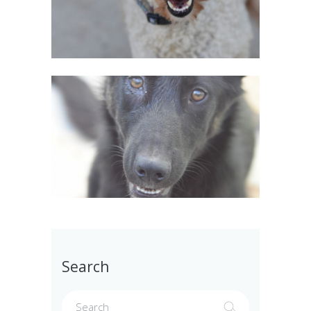
Search