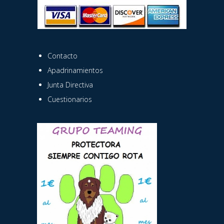
Contacto
Apadrinamientos
Junta Directiva
Cuestionarios