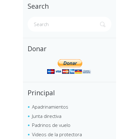
Search
Donar
Principal
Apadrinamientos
Junta directiva
Padrinos de vuelo
Videos de la protectora