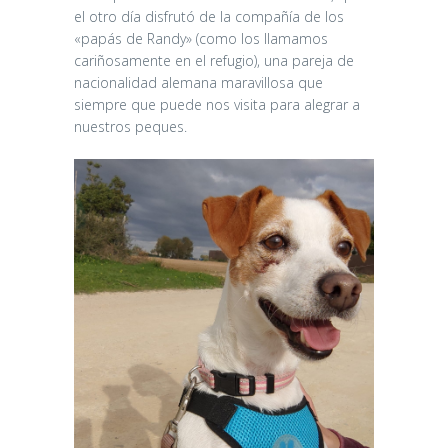
el otro día disfrutó de la compañía de los
«papás de Randy» (como los llamamos
cariñosamente en el refugio), una pareja de
nacionalidad alemana maravillosa que
siempre que puede nos visita para alegrar a
nuestros peques.