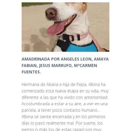
AMADRINADA POR ANGELES LEON, AMAYA
FABIAN, JESUS MARRUFO, MªCARMEN
FUENTES.
Hermana de Aitana e hija de Pepa, Albina ha
comenzado esta nueva etapa en su vida, muy
diferente a las que ha vivido con anterioridad.
Acostumbrada a estar a su aire, a vivir en una
parcela, a tener poco contacto humano…
Albina se siente encerrada y en los primeros
días lo pasó realmente mal. Por suerte, los
perros (y más los de estas razas) son muy