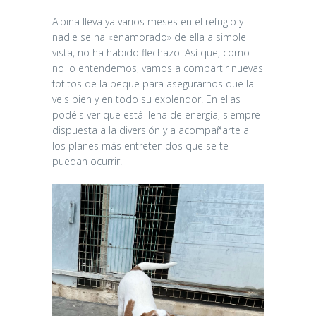
Albina lleva ya varios meses en el refugio y
nadie se ha «enamorado» de ella a simple
vista, no ha habido flechazo. Así que, como
no lo entendemos, vamos a compartir nuevas
fotitos de la peque para asegurarnos que la
veis bien y en todo su explendor. En ellas
podéis ver que está llena de energía, siempre
dispuesta a la diversión y a acompañarte a
los planes más entretenidos que se te
puedan ocurrir.