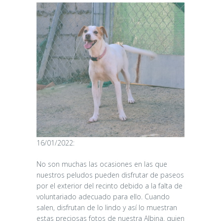
16/01/2022:
No son muchas las ocasiones en las que
nuestros peludos pueden disfrutar de paseos
por el exterior del recinto debido a la falta de
voluntariado adecuado para ello. Cuando
salen, disfrutan de lo lindo y así lo muestran
estas preciosas fotos de nuestra Albina, quien