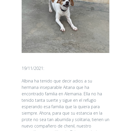
19/11/2021:
Albina ha tenido que decir adios a su
hermana inseparable Aitana que ha
encontrado familia en Alemania. Ella no ha
tenido tanta suerte y sigue en el refugio
esperando esa familia que la quiera para
siempre. Ahora, para que su estancia en la
prote no sea tan aburrida y solitaria, tienen un
nuevo compañero de chenil, nuestro