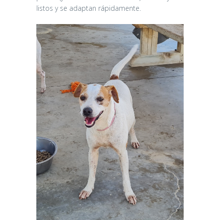
listos y se adaptan rápidamente.