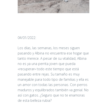
04/01/2022:
Los días, las semanas, los meses siguen
pasando y Albina no encuentra ese hogar que
tanto merece. A pesar de su vitalidad, Albina
no es ya una perrita joven que pueda
«recuperar» todo este tiempo que está
pasando entre rejas. Su tamaño es muy
manejable para todo tipo de familias y ella es
un amor con todas las personas. Con perros
maduros y equilibrados también va genial. No
así con gatos. ¿Seguro que no te enamoras
de esta belleza rubia?