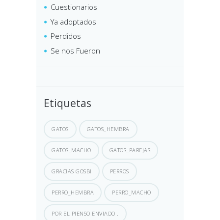
Cuestionarios
Ya adoptados
Perdidos
Se nos Fueron
Etiquetas
GATOS
GATOS_HEMBRA
GATOS_MACHO
GATOS_PAREJAS
GRACIAS GOSBI
PERROS
PERRO_HEMBRA
PERRO_MACHO
POR EL PIENSO ENVIADO .