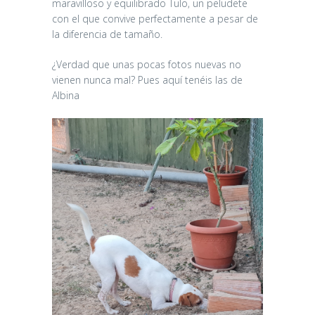
maravilloso y equilibrado Tulo, un peludete
con el que convive perfectamente a pesar de
la diferencia de tamaño.
¿Verdad que unas pocas fotos nuevas no
vienen nunca mal? Pues aquí tenéis las de
Albina