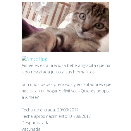
Aimee es esta preciosa bebé atigradita que ha
sido rescatada junto a sus hermanitos.
Son unos bebés preciosos y encantadores que
necesitan un hogar definitivo. ¿Quieres adoptar
a Aimee?
CANDY
Fecha de entrada: 20/09/2017
Fecha aprox nacimiento: 01/08/2017
16/06/2026
Desparasitada
Vacunada