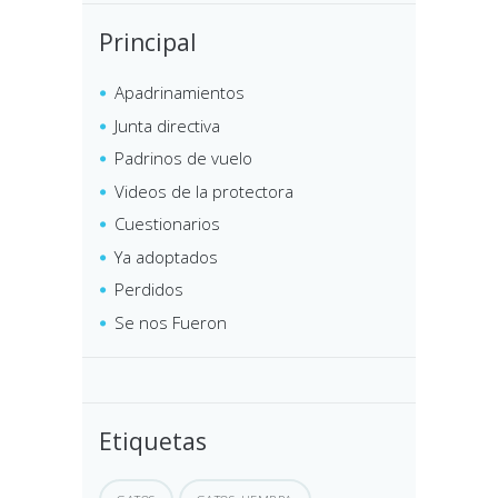
Principal
Apadrinamientos
Junta directiva
Padrinos de vuelo
Videos de la protectora
Cuestionarios
Ya adoptados
Perdidos
Se nos Fueron
Etiquetas