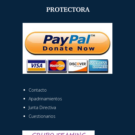
Contacto
Apadrinamientos
Junta Directiva
Cuestionarios