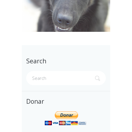
Search
Donar